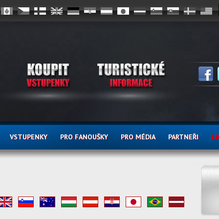
VSTUPENKY
PRO FANOUŠKY
PRO MÉDIA
PARTNEŘI
LI