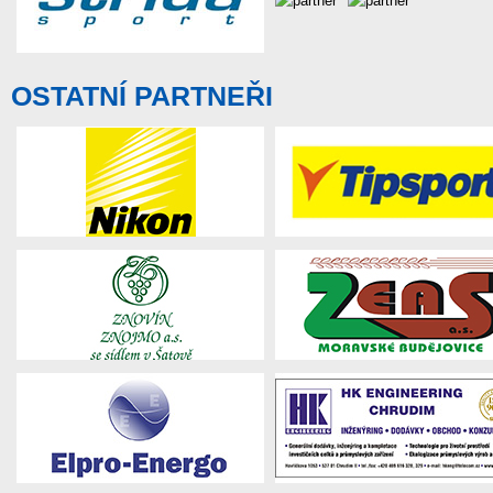
OSTATNÍ PARTNEŘI