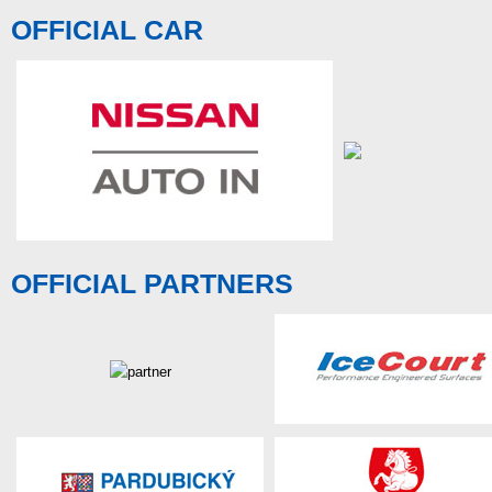
OFFICIAL CAR
OFFICIAL PARTNERS