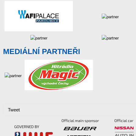
MEDIÁLNÍ PARTNEŘI
Tweet