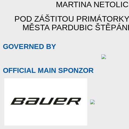
MARTINA NETOLI
POD ZÁŠTITOU PRIMÁTORKY
MĚSTA PARDUBIC ŠTĚPÁ
GOVERNED BY
OFFICIAL MAIN SPONZOR