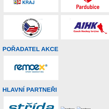
POŘADATEL AKCE
HLAVNÍ PARTNEŘI